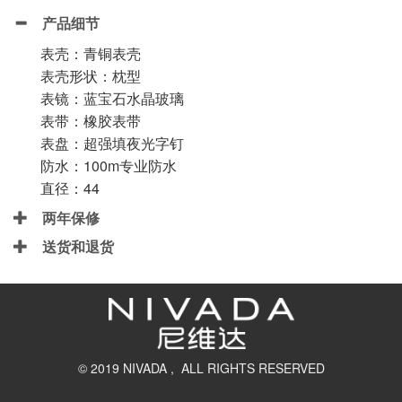
产品细节
表壳：青铜表壳
表壳形状：枕型
表镜：蓝宝石水晶玻璃
表带：橡胶表带
表盘：超强填夜光字钉
防水：100m专业防水
直径：44
两年保修
送货和退货
© 2019 NIVADA , ALL RIGHTS RESERVED