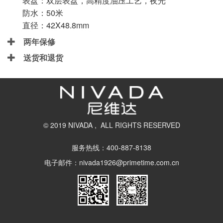
表盘：双层表盘，高精度油压工艺，夜光
防水：50米
直径：42X48.8mm
两年保修
送货和退货
© 2019 NIVADA , ALL RIGHTS RESERVED
服务热线：400-887-8138
电子邮件：nivada1926@primetime.com.cn